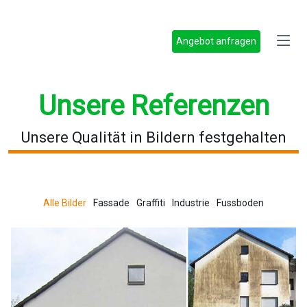
Angebot anfragen
Unsere Referenzen
Unsere Qualität in Bildern festgehalten
Alle Bilder
Fassade
Graffiti
Industrie
Fussboden