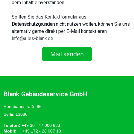
dem Inhalt einverstanden.
Sollten Sie das Kontaktformular aus
Datenschutzgründen
nicht nutzen wollen, können Sie uns
alternativ gerne direkt per E-Mail kontaktieren:
info@alles-blank.de
Mail senden
Blank Gebäudeservice GmbH
Rennbahnstraße 86
Berlin 13086
Telefon:
+49 30 - 47 000 633
Mobil:
+49 172 - 28 007 10