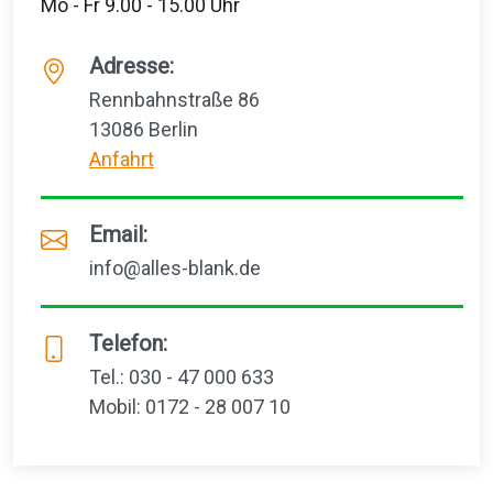
Mo - Fr 9.00 - 15.00 Uhr
Adresse:
Rennbahnstraße 86
13086 Berlin
Anfahrt
Email:
info@alles-blank.de
Telefon:
Tel.: 030 - 47 000 633
Mobil: 0172 - 28 007 10