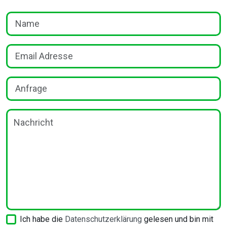
Ich habe die
Datenschutzerklärung
gelesen und bin mit